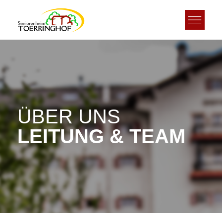
ÜBER UNS
LEITUNG & TEAM