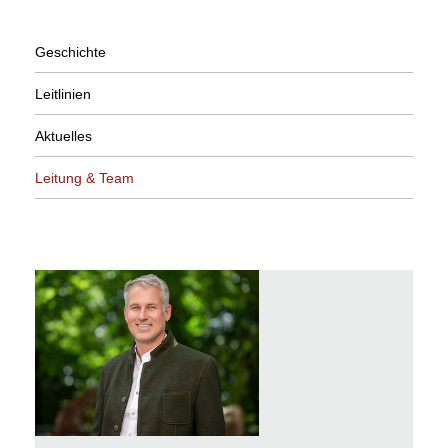
Geschichte
Leitlinien
Aktuelles
Leitung & Team