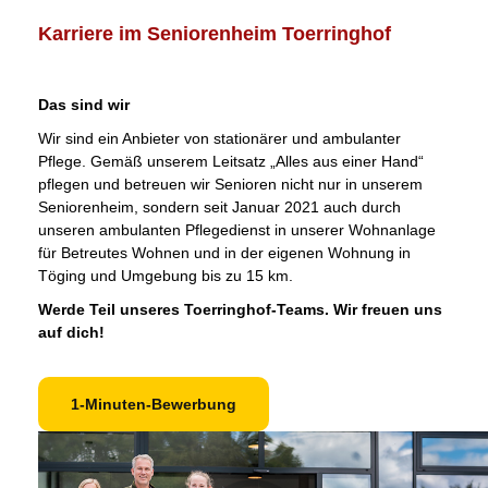
Karriere im Seniorenheim Toerringhof
Das sind wir
Wir sind ein Anbieter von stationärer und ambulanter
Pflege. Gemäß unserem Leitsatz „Alles aus einer Hand“
pflegen und betreuen wir Senioren nicht nur in unserem
Seniorenheim, sondern seit Januar 2021 auch durch
unseren ambulanten Pflegedienst in unserer Wohnanlage
für Betreutes Wohnen und in der eigenen Wohnung in
Töging und Umgebung bis zu 15 km.
Werde Teil unseres Toerringhof-Teams. Wir freuen uns
auf dich!
1-Minuten-Bewerbung