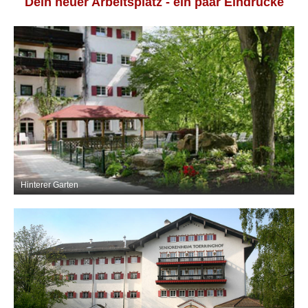
Dein neuer Arbeitsplatz - ein paar Eindrücke
Hinterer Garten