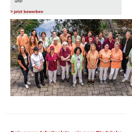
uns!
> jetzt bewerben