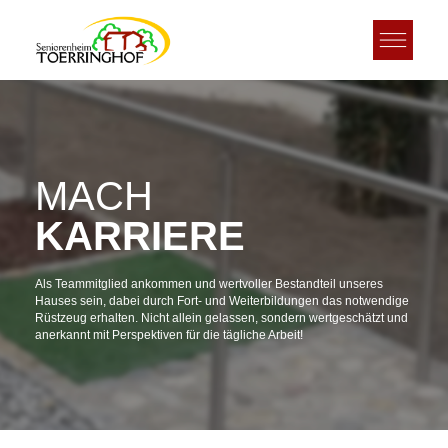
MACH
KARRIERE
Als Teammitglied ankommen und wertvoller Bestandteil unseres
Hauses sein, dabei durch Fort- und Weiterbildungen das notwendige
Rüstzeug erhalten. Nicht allein gelassen, sondern wertgeschätzt und
anerkannt mit Perspektiven für die tägliche Arbeit!