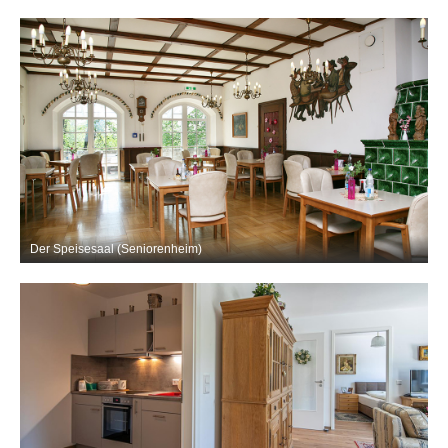
Der Speisesaal (Seniorenheim)