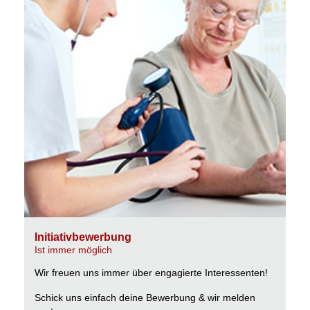
Initiativbewerbung
Ist immer möglich
Wir freuen uns immer über engagierte Interessenten!
Schick uns einfach deine Bewerbung & wir melden