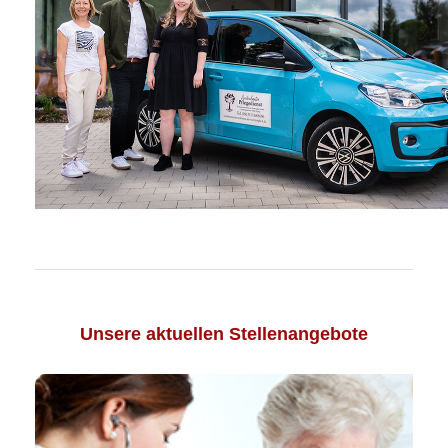
Unsere aktuellen Stellenangebote