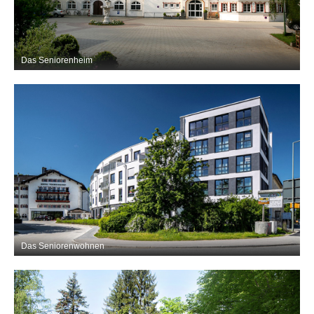
Das Seniorenheim
Das Seniorenwohnen