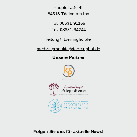
Hauptstraße 48
84513 Töging am Inn
Tel.
08631-91155
Fax 08631-94244
leitung@toerringhof.de
medizinprodukte@toerringhof.de
Unsere Partner
Folgen Sie uns für aktuelle News!